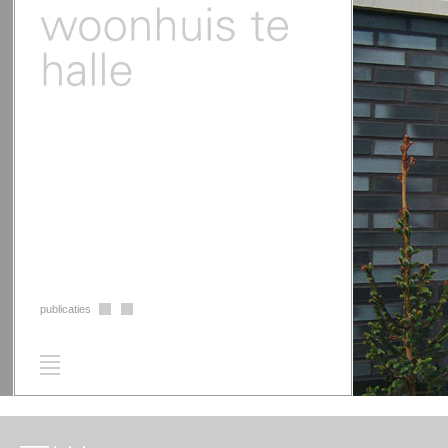
publicaties