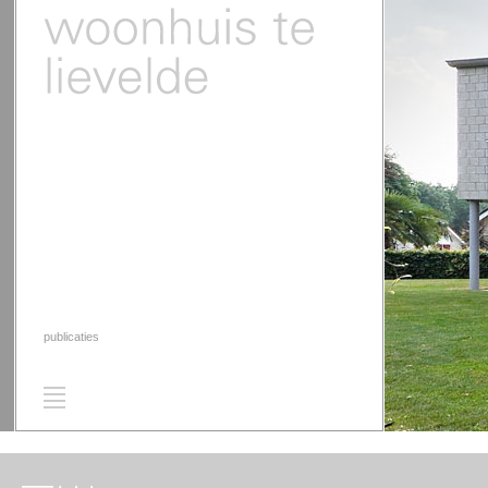
publicaties